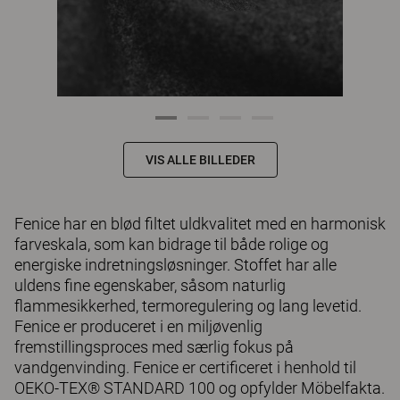
VIS ALLE BILLEDER
Fenice har en blød filtet uldkvalitet med en harmonisk
farveskala, som kan bidrage til både rolige og
energiske indretningsløsninger. Stoffet har alle
uldens fine egenskaber, såsom naturlig
flammesikkerhed, termoregulering og lang levetid.
Fenice er produceret i en miljøvenlig
fremstillingsproces med særlig fokus på
vandgenvinding. Fenice er certificeret i henhold til
OEKO-TEX® STANDARD 100 og opfylder Möbelfakta.