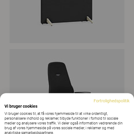
Fortrolighedspolitik
Vi bruger cookies
Vi bruger cookies til, at få vores hjemmeside til at virke ordentligt,
personalisere indhold og reklamer, tilbyde funktioner i forhold til sociale
medier og analysere vores traffik. Vi deler også information vedrørende din
brug af vores hjemmeside på vores sociale medier, i reklamer og med
analytiske samarbejdspartnere.