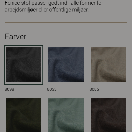
Fenice-stof passer godt ind i alle former for
arbejdsmiljøer eller offentlige miljøer.
Farver
8098
8055
8085