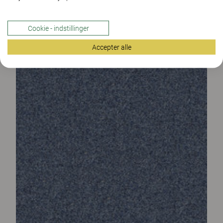
Cookie - indstillinger
Accepter alle