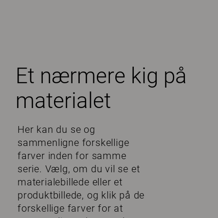
Et nærmere kig på
materialet
Her kan du se og
sammenligne forskellige
farver inden for samme
serie. Vælg, om du vil se et
materialebillede eller et
produktbillede, og klik på de
forskellige farver for at