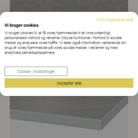
Fortrolighedspolitik
Vi bruger cookies
Vi bruger cookies til, at få vores hjemmeside til at virke ordentligt,
personalisere indhold og reklamer, tilbyde funktioner i forhold til sociale
medier og analysere vores traffik. Vi deler også information vedrørende din
brug af vores hjemmeside på vores sociale medier, i reklamer og med
analytiske samarbejdspartnere.
Cookie - indstillinger
Accepter alle