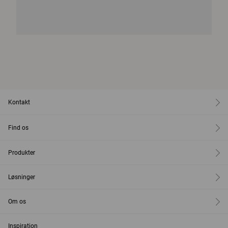
Kontakt
Find os
Produkter
Løsninger
Om os
Inspiration