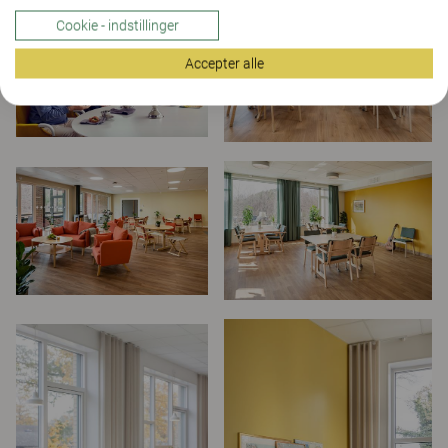
Cookie - indstillinger
Accepter alle