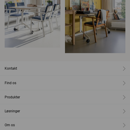
Kontakt
Find os
Produkter
Løsninger
Om os