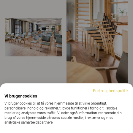
Fortrolighedspolitik
Vi bruger cookies
Vi bruger cookies til, at få vores hjemmeside til at virke ordentligt,
personalisere indhold og reklamer, tilbyde funktioner i forhold til sociale
medier og analysere vores traffik. Vi deler også information vedrørende din
brug af vores hjemmeside på vores sociale medier, i reklamer og med
analytiske samarbejdspartnere.