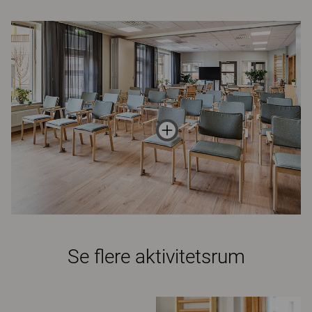
Se flere aktivitetsrum