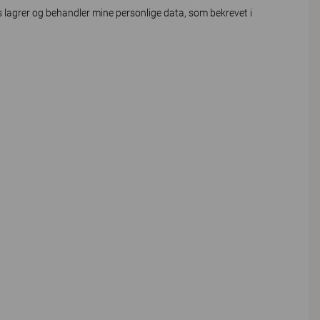
lagrer og behandler mine personlige data, som bekrevet i