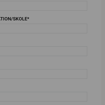
TION/SKOLE*