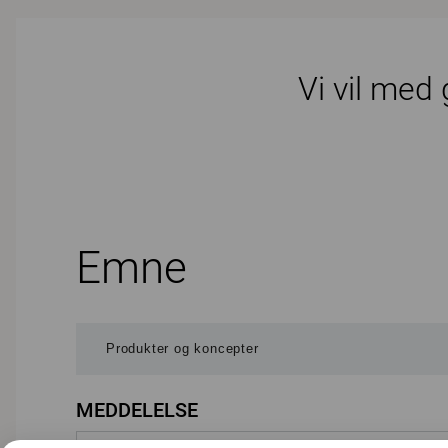
Vi vil med
Emne
MEDDELELSE