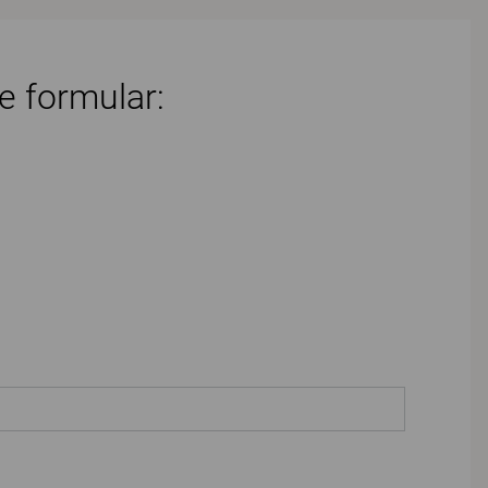
e formular: