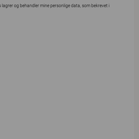
lagrer og behandler mine personlige data, som bekrevet i