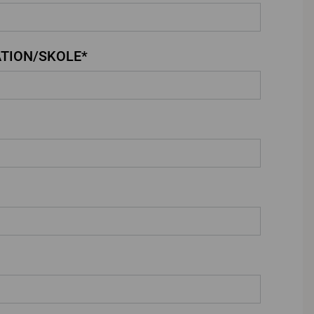
TION/SKOLE*