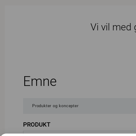
Vi vil med
Emne
PRODUKT