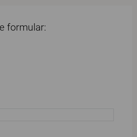
e formular: