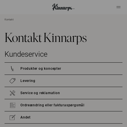
Kontakt
?
?
Kontakt Kinnarps
Kundeservice
Produkter og koncepter
Levering
Service og reklamation
Ordreændring eller fakturaspørgsmål
Andet