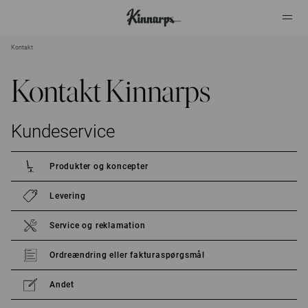
Kontakt
?
?
Kontakt Kinnarps
Kundeservice
Produkter og koncepter
Levering
Service og reklamation
Ordreændring eller fakturaspørgsmål
Andet