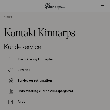
Kontakt
?
?
Kontakt Kinnarps
Kundeservice
Produkter og koncepter
Levering
Service og reklamation
Ordreændring eller fakturaspørgsmål
Andet