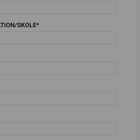
TION/SKOLE*