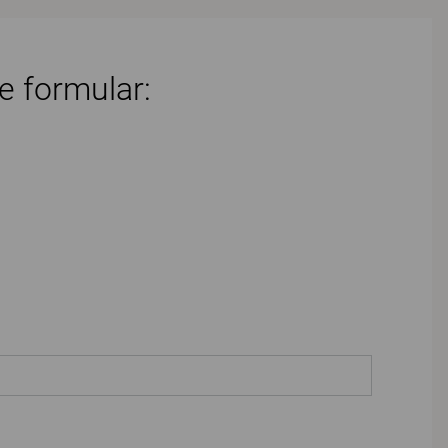
e formular: