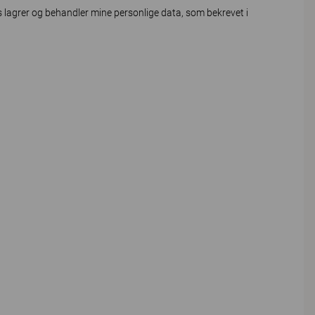
lagrer og behandler mine personlige data, som bekrevet i