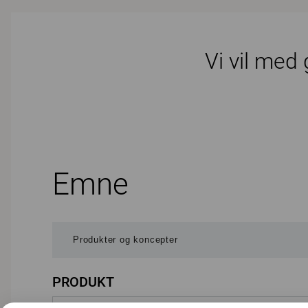
Vi vil med
Emne
PRODUKT