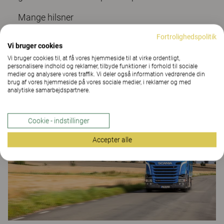
Mange hilsner
Kinnarps A/S
Fortrolighedspolitik
Vi bruger cookies
Vi bruger cookies til, at få vores hjemmeside til at virke ordentligt,
personalisere indhold og reklamer, tilbyde funktioner i forhold til sociale
medier og analysere vores traffik. Vi deler også information vedrørende din
brug af vores hjemmeside på vores sociale medier, i reklamer og med
analytiske samarbejdspartnere.
Cookie - indstillinger
Accepter alle