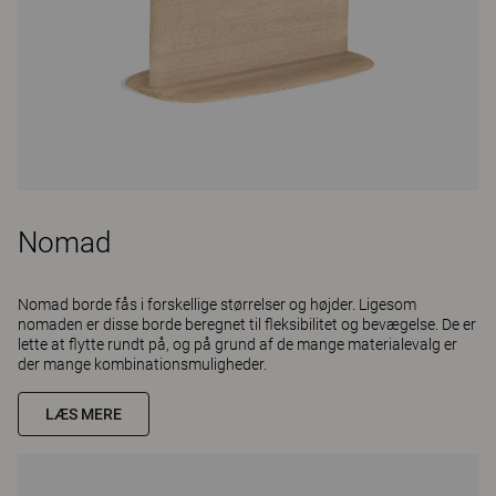
Nomad
Nomad borde fås i forskellige størrelser og højder. Ligesom
nomaden er disse borde beregnet til fleksibilitet og bevægelse. De er
lette at flytte rundt på, og på grund af de mange materialevalg er
der mange kombinationsmuligheder.
LÆS MERE