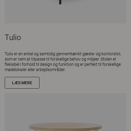
Tulio
Tulio er en enkel og samtidig gennemtænkt gæste- og kontorstol,
som er nem at tilpasse til forskellige behov og miljøer. Stolen er
fleksibel i forhold til design og funktion og er perfekt til forskellige
mødelokaler eller arbejdsområder.
LÆS MERE