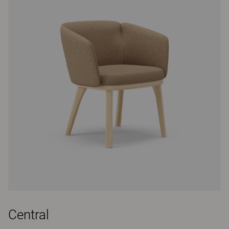
Central