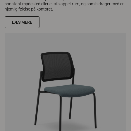
spontant mødested eller et afslappet rum, og som bidrager med en
hjemlig følelse på kontoret.
LÆS MERE