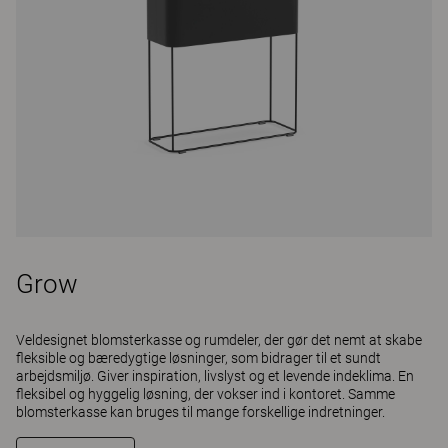
Grow
Veldesignet blomsterkasse og rumdeler, der gør det nemt at skabe
fleksible og bæredygtige løsninger, som bidrager til et sundt
arbejdsmiljø. Giver inspiration, livslyst og et levende indeklima. En
fleksibel og hyggelig løsning, der vokser ind i kontoret. Samme
blomsterkasse kan bruges til mange forskellige indretninger.