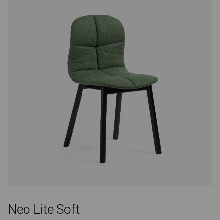
Neo Lite Soft