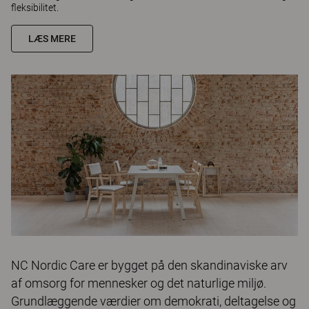
fleksibilitet.
LÆS MERE
NC Nordic Care er bygget på den skandinaviske arv
af omsorg for mennesker og det naturlige miljø.
Grundlæggende værdier om demokrati, deltagelse og