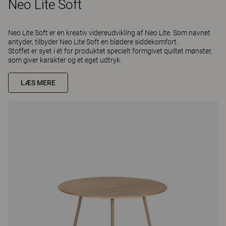
Neo Lite Soft
Neo Lite Soft er en kreativ videreudvikling af Neo Lite. Som navnet
antyder, tilbyder Neo Lite Soft en blødere siddekomfort.
Stoffet er syet i ét for produktet specielt formgivet quiltet mønster,
som giver karakter og et eget udtryk.
LÆS MERE