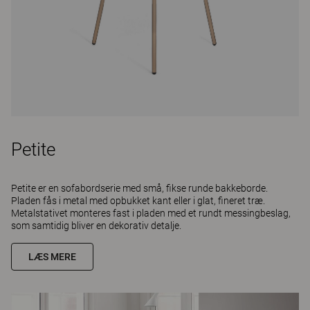
Petite
Petite er en sofabordserie med små, fikse runde bakkeborde.
Pladen fås i metal med opbukket kant eller i glat, fineret træ.
Metalstativet monteres fast i pladen med et rundt messingbeslag,
som samtidig bliver en dekorativ detalje.
LÆS MERE