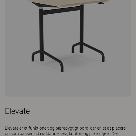
Elevate
Elevate er et funktionelt og bæredygtigt bord, der er let at placere,
og som passer ind i uddannelses-, kontor- og plejemiljøer. Det