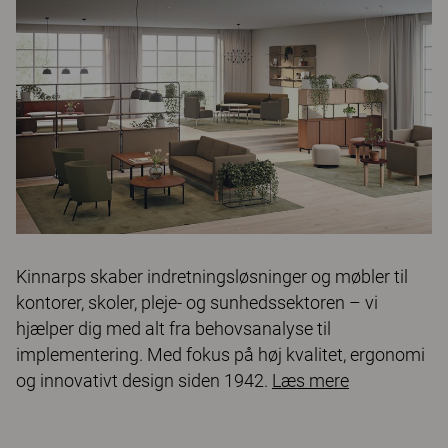
Kinnarps skaber indretningsløsninger og møbler til
kontorer, skoler, pleje- og sunhedssektoren – vi
hjælper dig med alt fra behovsanalyse til
implementering. Med fokus på høj kvalitet, ergonomi
og innovativt design siden 1942.
Læs mere