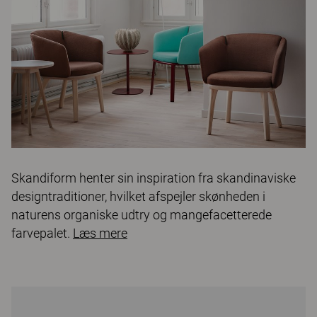
Skandiform henter sin inspiration fra skandinaviske
designtraditioner, hvilket afspejler skønheden i
naturens organiske udtry og mangefacetterede
farvepalet.
Læs mere