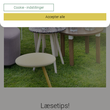
Cookie - indstillinger
Accepter alle
Læsetips!