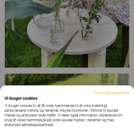
Fortrolighedspolitik
Vi bruger cookies
Vi bruger cookies til, at få vores hjemmeside til at virke ordentligt,
personalisere indhold og reklamer, tilbyde funktioner i forhold til sociale
medier og analysere vores traffik. Vi deler også information vedrørende din
brug af vores hjemmeside på vores sociale medier, i reklamer og med
analytiske samarbejdspartnere.