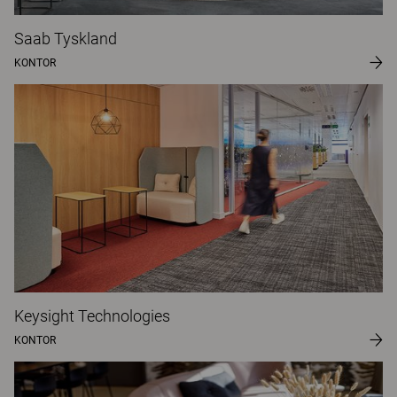
Saab Tyskland
KONTOR
Keysight Technologies
KONTOR