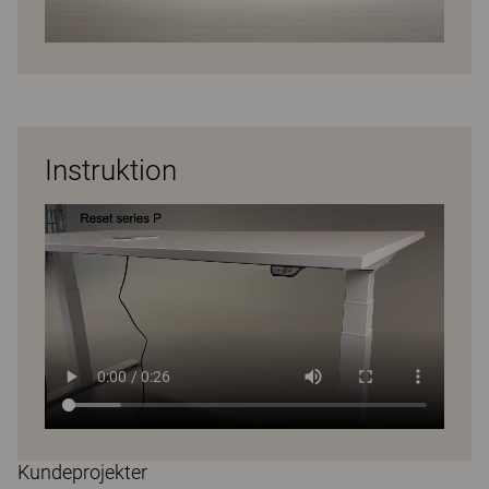
Instruktion
Kundeprojekter