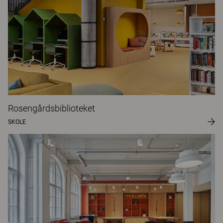
Rosengårdsbiblioteket
SKOLE