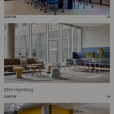
KONTOR
DNV Hamborg
KONTOR