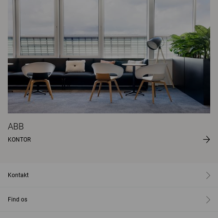
ABB
KONTOR
Kontakt
Find os