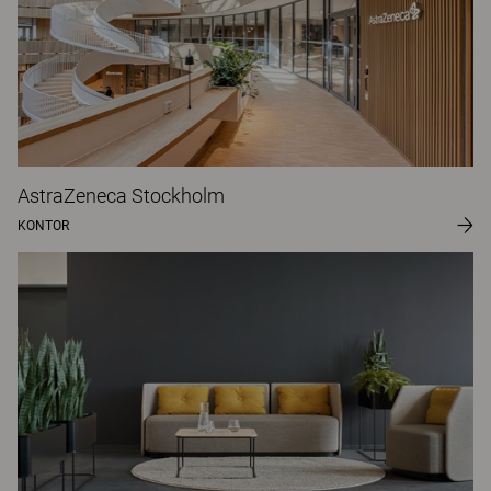
AstraZeneca Stockholm
KONTOR