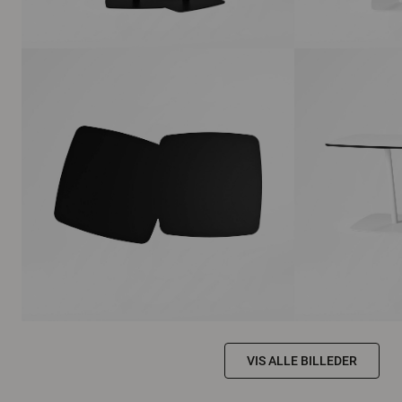
VIS ALLE BILLEDER