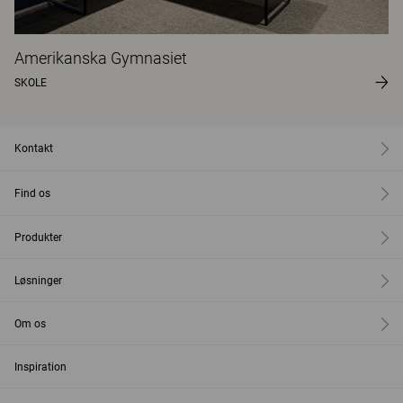
Amerikanska Gymnasiet
SKOLE
Kontakt
Find os
Produkter
Løsninger
Om os
Inspiration