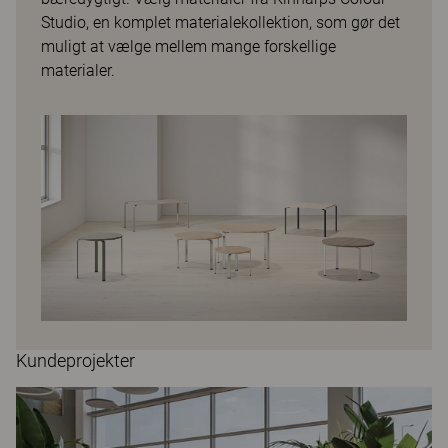
Studio, en komplet materialekollektion, som gør det
muligt at vælge mellem mange forskellige
materialer.
Kundeprojekter