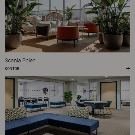
Scania Polen
KONTOR