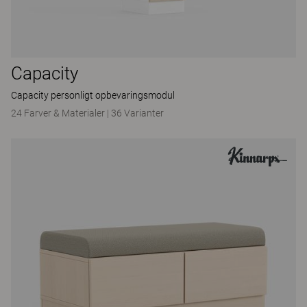
Capacity
Capacity personligt opbevaringsmodul
24 Farver & Materialer
|
36 Varianter