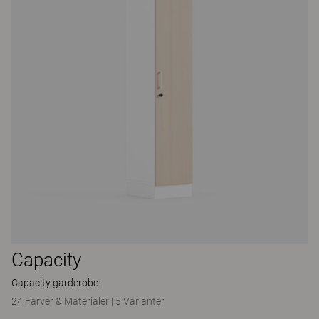
Capacity
Capacity garderobe
24 Farver & Materialer
|
5 Varianter