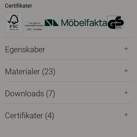
Certifikater
Egenskaber
Materialer
(23)
Downloads (
7
)
Certifikater (
4
)