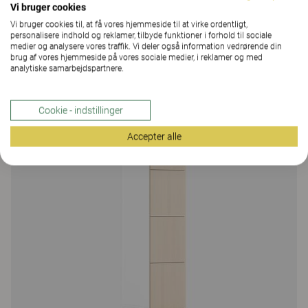
Vi bruger cookies
Vi bruger cookies til, at få vores hjemmeside til at virke ordentligt,
personalisere indhold og reklamer, tilbyde funktioner i forhold til sociale
Mere fra familien
medier og analysere vores traffik. Vi deler også information vedrørende din
brug af vores hjemmeside på vores sociale medier, i reklamer og med
analytiske samarbejdspartnere.
Cookie - indstillinger
Accepter alle