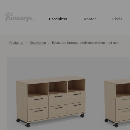
?
?
Produkter
Kontor
Skole
Produkter
Opbevaring
Education Storage, skuffeopbevaring med rum