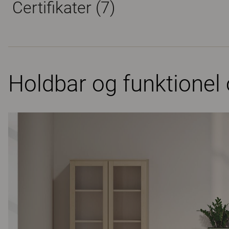
Certifikater (
7
)
Holdbar og funktionel