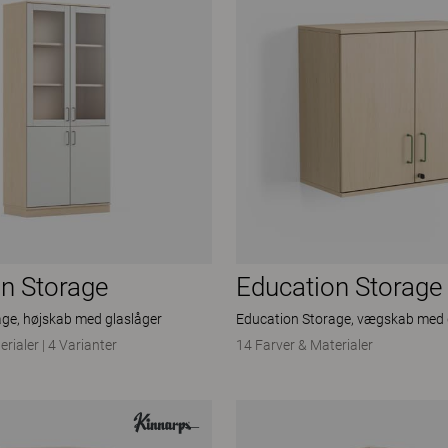
n Storage
Education Storage
ge, højskab med glaslåger
Education Storage, vægskab med 
erialer
|
4 Varianter
14 Farver & Materialer