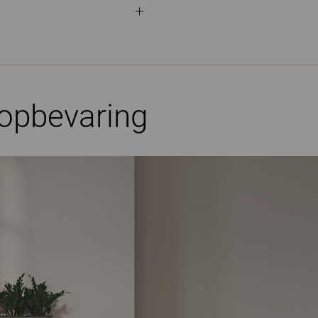
 opbevaring