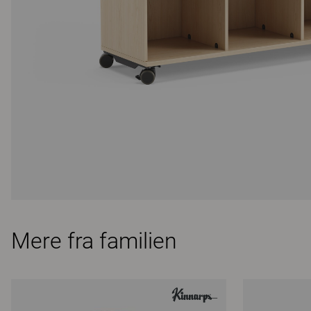
Mere fra familien