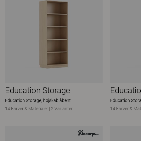
Education Storage
Educatio
Education Storage, højskab åbent
Education Stora
14 Farver & Materialer
|
2 Varianter
14 Farver & Mat