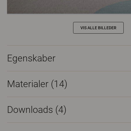
VIS ALLE BILLEDER
Egenskaber
Materialer
(14)
Downloads (
4
)