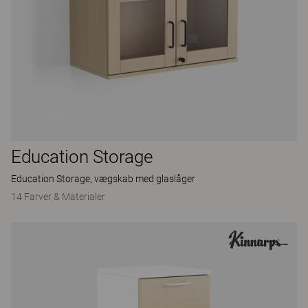
Education Storage
Education Storage, vægskab med glaslåger
14 Farver & Materialer