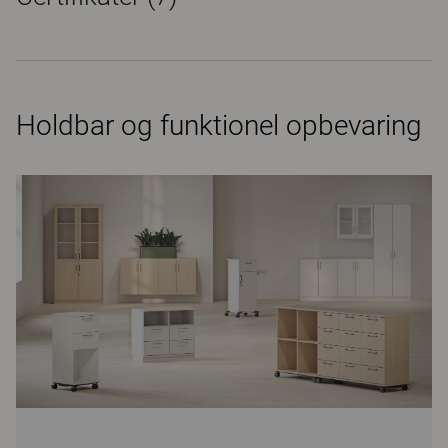
Holdbar og funktionel opbevaring