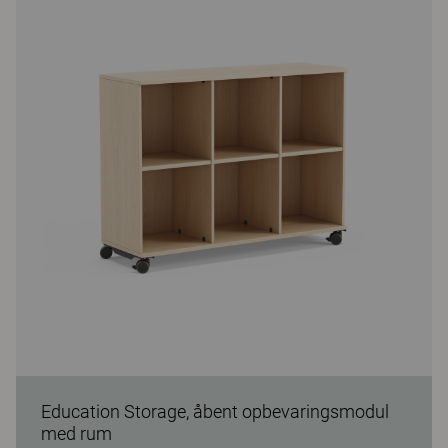
Education Storage, åbent opbevaringsmodul
med rum