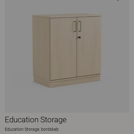
Education Storage
Education Storage, bordskab