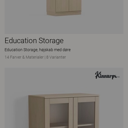
Education Storage
Education Storage, højskab med døre
14 Farver & Materialer
|
8 Varianter