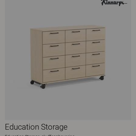
Education Storage