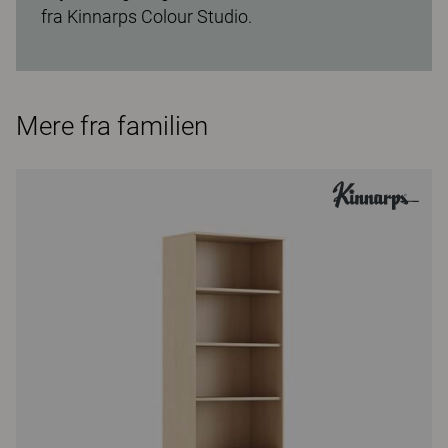
fra Kinnarps Colour Studio.
Mere fra familien