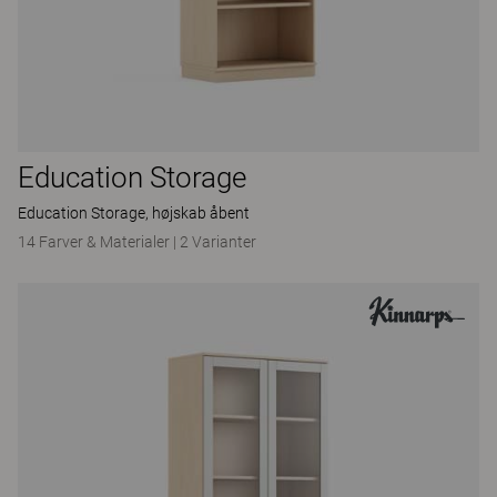
Education Storage
Education Storage, højskab åbent
14 Farver & Materialer
|
2 Varianter