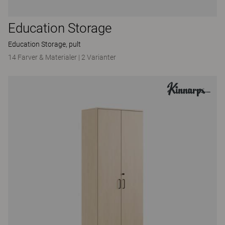
Education Storage
Education Storage, pult
14 Farver & Materialer
|
2 Varianter