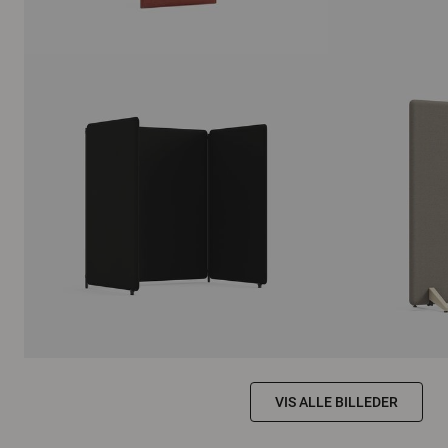
VIS ALLE BILLEDER