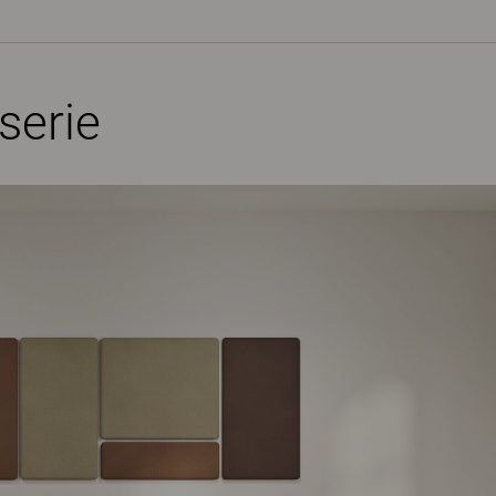
serie