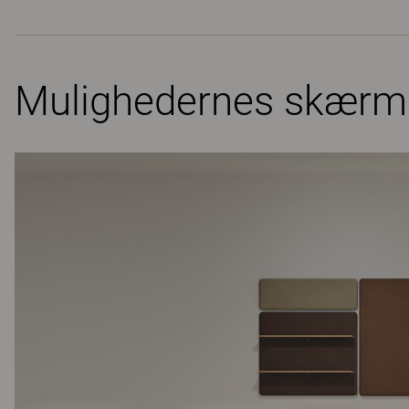
Mulighedernes skærm