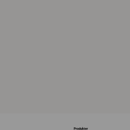
Produkter