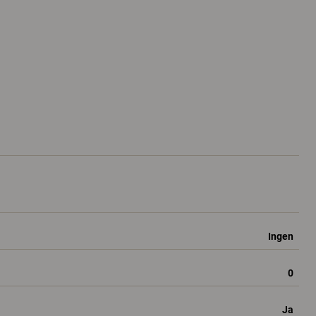
Ingen
0
Ja