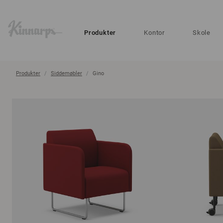
?
?
Produkter
Kontor
Skole
Produkter
Siddemøbler
Gino