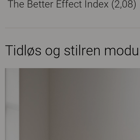
The Better Effect Index (2,08)
Tidløs og stilren modu