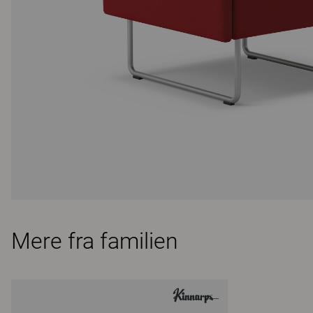
Mere fra familien