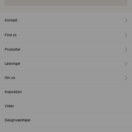
Kontakt
Find os
Produkter
Løsninger
Om os
Inspiration
Viden
Designværktøjer