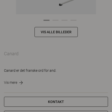
VIS ALLE BILLEDER
Canard
Canard er det franske ord for and.
Vis mere
KONTAKT