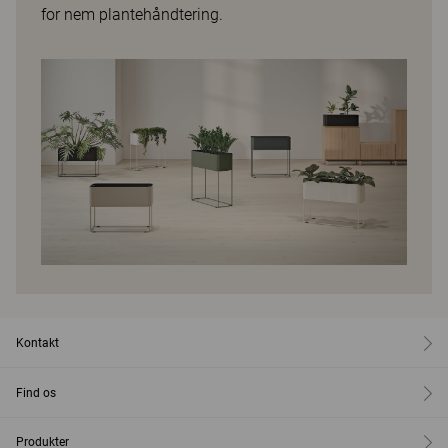
for nem plantehåndtering.
Kontakt
Find os
Produkter