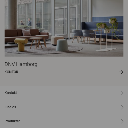
DNV Hamborg
KONTOR
Kontakt
Find os
Produkter