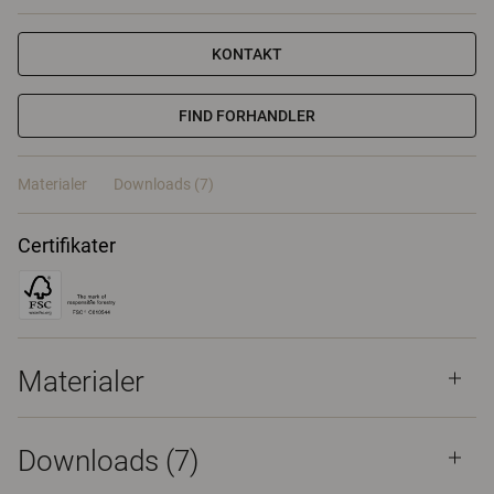
KONTAKT
FIND FORHANDLER
Materialer
Downloads (7)
Certifikater
Materialer
Downloads (
7
)