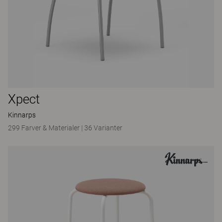
Xpect
Kinnarps
299 Farver & Materialer
|
36 Varianter