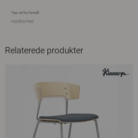
Tips ud fra formål:
Holdbarhed
Relaterede produkter