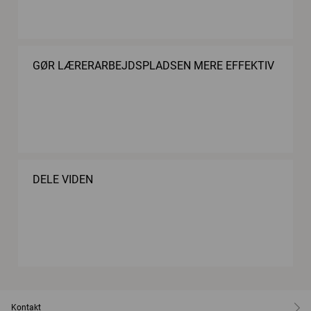
GØR LÆRERARBEJDSPLADSEN MERE EFFEKTIV
DELE VIDEN
Kontakt