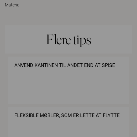
Materia
Flere tips
ANVEND KANTINEN TIL ANDET END AT SPISE
FLEKSIBLE MØBLER, SOM ER LETTE AT FLYTTE