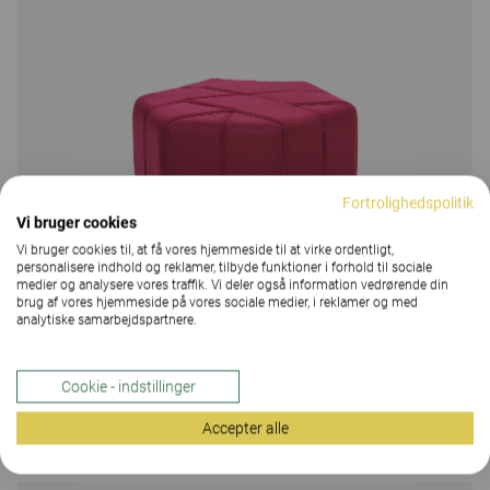
Fortrolighedspolitik
Vi bruger cookies
Vi bruger cookies til, at få vores hjemmeside til at virke ordentligt,
personalisere indhold og reklamer, tilbyde funktioner i forhold til sociale
medier og analysere vores traffik. Vi deler også information vedrørende din
brug af vores hjemmeside på vores sociale medier, i reklamer og med
analytiske samarbejdspartnere.
Cookie - indstillinger
Ribbon
Accepter alle
Materia