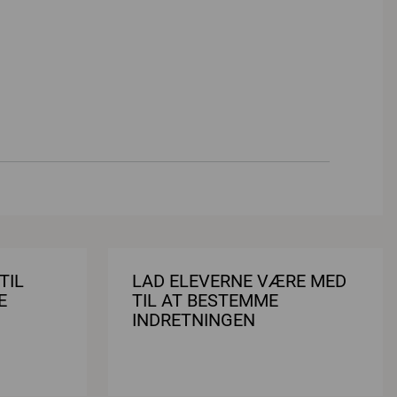
TIL
LAD ELEVERNE VÆRE MED
E
TIL AT BESTEMME
INDRETNINGEN