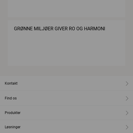
GRØNNE MILJØER GIVER RO OG HARMONI
Kontakt
Find os
Produkter
Løsninger