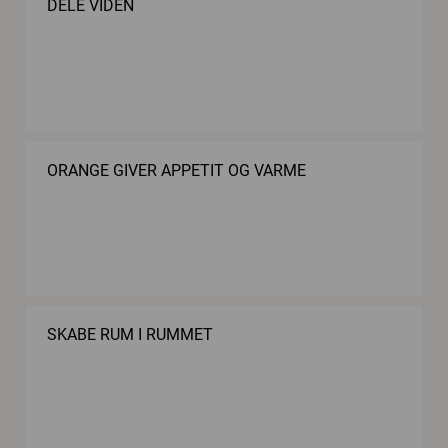
DELE VIDEN
ORANGE GIVER APPETIT OG VARME
SKABE RUM I RUMMET