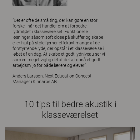
”Det er ofte de små ting, der kan gøre en stor
forskel, når det handler om at forbedre
lydmiljøet i klasseværelset. Funktionelle
løsninger såsom soft close på skuffer og skabe
eller hjul på stole fjerner effektivt mange af de
forstyrrende lyde, der opstår i et klasseværelse i
løbet af en dag. At skabe et godt lydniveau ser vi
som en meget vigtig del af det at opnå et godt
arbejdsmiljø for både lærere og elever”.
Anders Larsson, Next Education Concept
Manager i Kinnarps AB
10 tips til bedre akustik i
klasseværelset