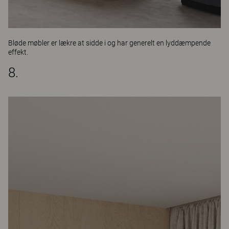
Bløde møbler er lækre at sidde i og har generelt en lyddæmpende
effekt.
8.