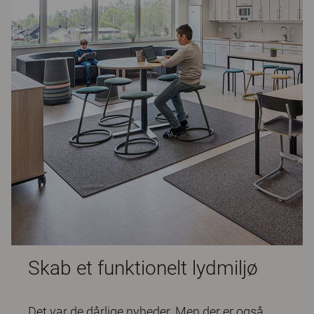
Skab et funktionelt lydmiljø
Det var de dårlige nyheder. Men der er også