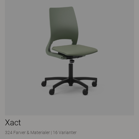
Xact
324 Farver & Materialer
|
16 Varianter