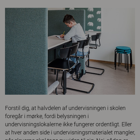
Forstil dig, at halvdelen af undervisningen i skolen
foregår i mørke, fordi belysningen i
undervisningslokalerne ikke fungerer ordentligt. Eller
at hver anden side i undervisningsmaterialet mangler,