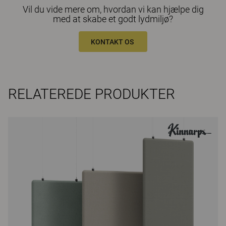
Vil du vide mere om, hvordan vi kan hjælpe dig
med at skabe et godt lydmiljø?
KONTAKT OS
RELATEREDE PRODUKTER