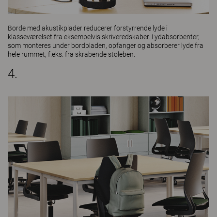
Borde med akustikplader reducerer forstyrrende lyde i
klasseværelset fra eksempelvis skriveredskaber. Lydabsorbenter,
som monteres under bordpladen, opfanger og absorberer lyde fra
hele rummet, f.eks. fra skrabende stoleben.
4.