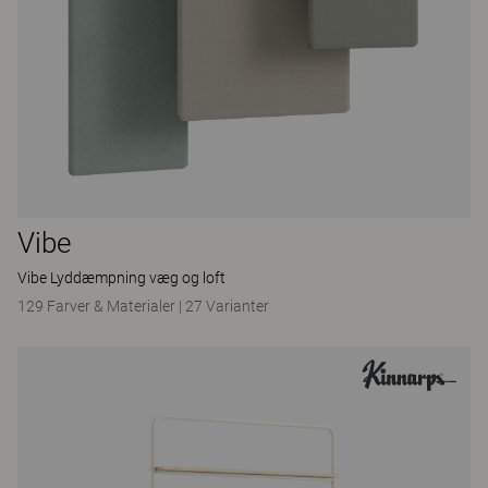
Vibe
Vibe Lyddæmpning væg og loft
129 Farver & Materialer
|
27 Varianter