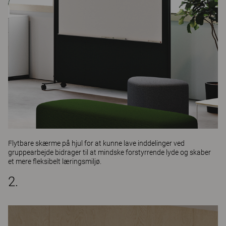
Flytbare skærme på hjul for at kunne lave inddelinger ved
gruppearbejde bidrager til at mindske forstyrrende lyde og skaber
et mere fleksibelt læringsmiljø.
2.