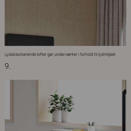
Lydabsorberende lofter gør underværker i forhold til lydmiljøet.
9.