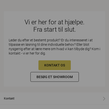
Vi er her for at hjælpe.
Fra start til slut.
Leder du efter et bestemt produkt? Er du interesseret i at
tilpasse en løsning til dine individuelle behov? Eller blot
nysgerrig efter at lære mere om hvad vi kan tilbyde dig? Kom i
kontakt - vi er her for dig.
KONTAKT OS
BESØG ET SHOWROOM
Kontakt