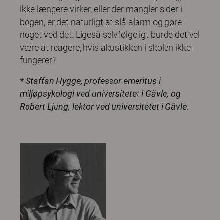
ikke længere virker, eller der mangler sider i
bogen, er det naturligt at slå alarm og gøre
noget ved det. Ligeså selvfølgeligt burde det vel
være at reagere, hvis akustikken i skolen ikke
fungerer?
* Staffan Hygge, professor emeritus i
miljøpsykologi ved universitetet i Gävle, og
Robert Ljung, lektor ved universitetet i Gävle.