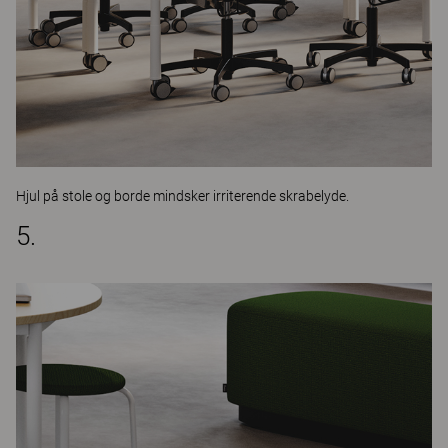
Hjul på stole og borde mindsker irriterende skrabelyde.
5.