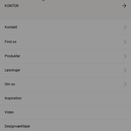
KONTOR
Kontakt
Find os
Produkter
Løsninger
Om os
Inspiration
Viden
Designværktøjer