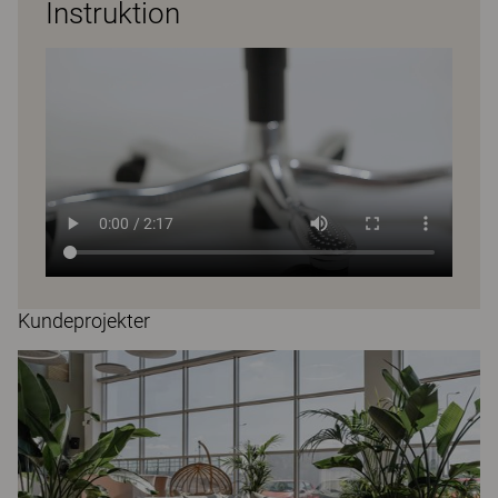
Instruktion
Kundeprojekter