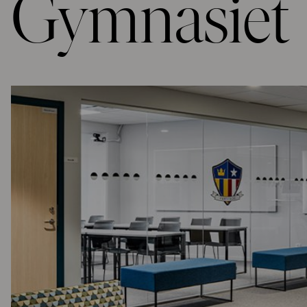
Gymnasiet