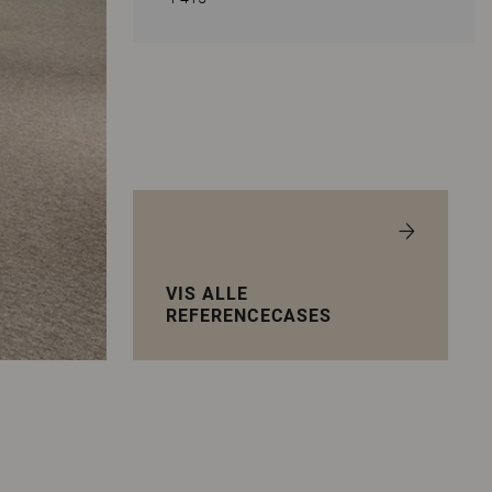
VIS ALLE
REFERENCECASES