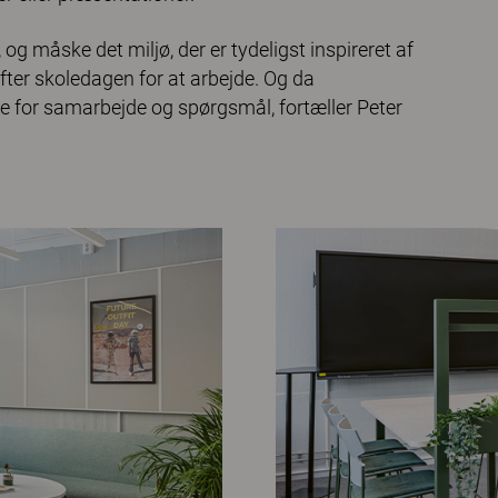
og måske det miljø, der er tydeligst inspireret af
fter skoledagen for at arbejde. Og da
de for samarbejde og spørgsmål, fortæller Peter