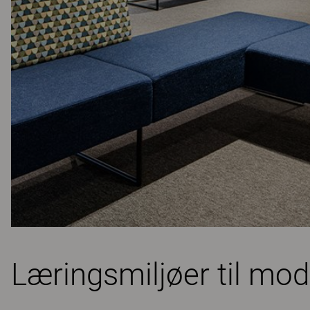
Læringsmiljøer til mod