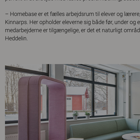
– Homebase er et fælles arbejdsrum til elever og lærere, 
Kinnarps. Her opholder eleverne sig både før, under og e
medarbejderne er tilgængelige, er det et naturligt områ
Heddelin.