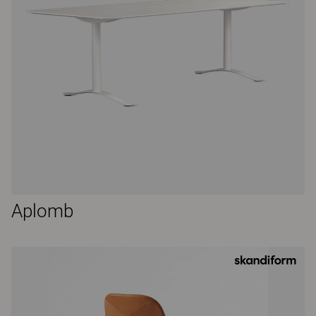
Aplomb