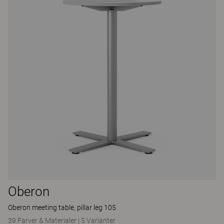
Oberon
Oberon meeting table, pillar leg 105
39 Farver & Materialer
|
5 Varianter