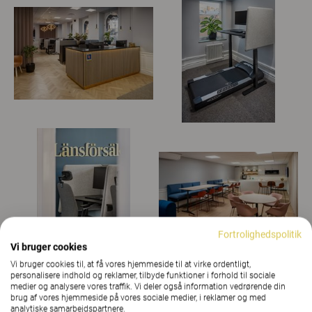
Fortrolighedspolitik
Vi bruger cookies
Vi bruger cookies til, at få vores hjemmeside til at virke ordentligt,
personalisere indhold og reklamer, tilbyde funktioner i forhold til sociale
medier og analysere vores traffik. Vi deler også information vedrørende din
brug af vores hjemmeside på vores sociale medier, i reklamer og med
analytiske samarbejdspartnere.