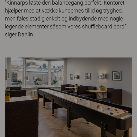
"Kinnarps løste den balancegang perfekt. Kontoret
hjælper med at vække kundernes tillid og tryghed,
men føles stadig enkelt og indbydende med nogle
legende elementer såsom vores shuffleboard bord,"
siger Dahlin.