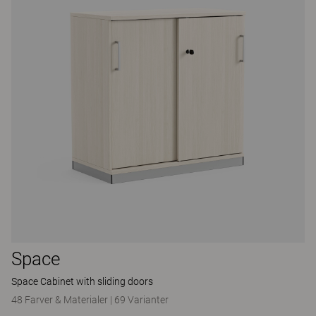
Space
Space Cabinet with sliding doors
48 Farver & Materialer
|
69 Varianter