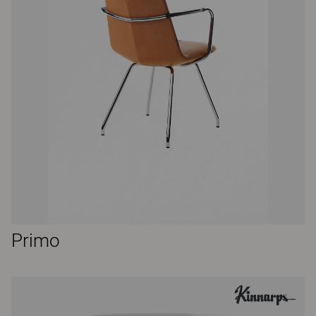
Primo