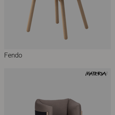
Fendo