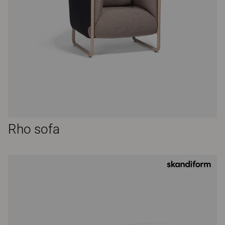
Rho sofa