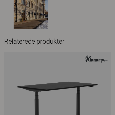
Relaterede produkter