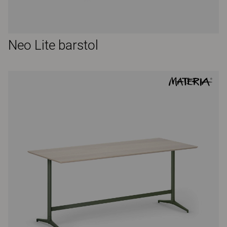
Neo Lite barstol