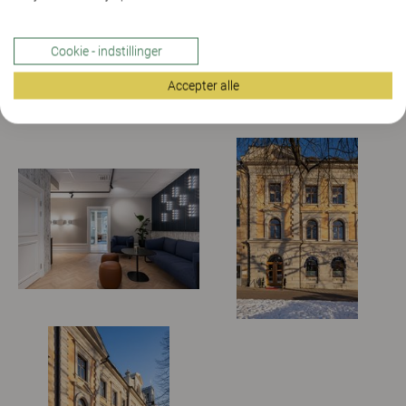
Cookie - indstillinger
Accepter alle