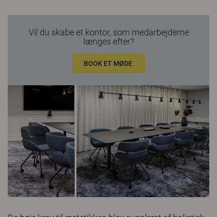
Vil du skabe et kontor, som medarbejderne
længes efter?
BOOK ET MØDE