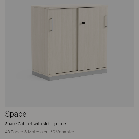
Space
Space Cabinet with sliding doors
48 Farver & Materialer
|
69 Varianter