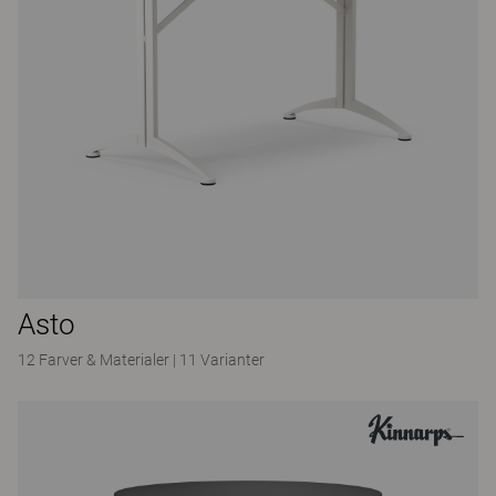
Asto
12 Farver & Materialer
|
11 Varianter