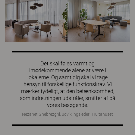
Det skal føles varmt og
imødekommende alene at være i
lokalerne. Og samtidig skal vi tage
hensyn til forskellige funktionskrav. Vi
mærker tydeligt, at den betænksomhed,
som indretningen udstråler, smitter af på
vores besøgende.
Nezanet Ghebrezghi, udviklingsleder i Hultahuset