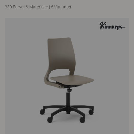
330 Farver & Materialer
|
6 Varianter