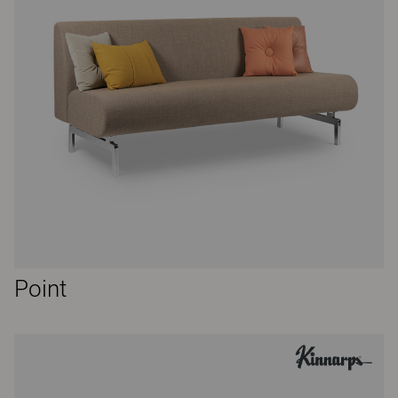
Point