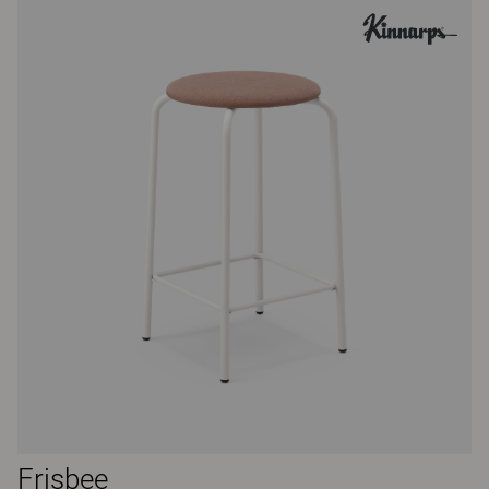
Frisbee