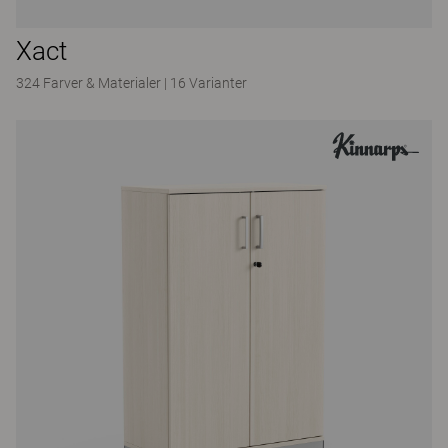
Xact
324 Farver & Materialer
|
16 Varianter