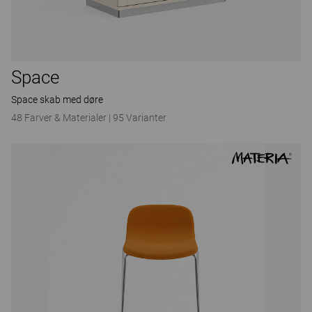
Space
Space skab med døre
48 Farver & Materialer
|
95 Varianter