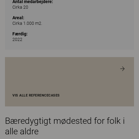
Antal medarbejdere:
Cirka 20
Areal:
Cirka 1.000 m2.
Færdig:
2022
VIS ALLE REFERENCECASES
Bæredygtigt mødested for folk i
alle aldre