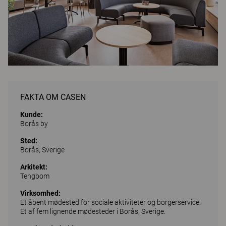
FAKTA OM CASEN
Kunde:
Borås by
Sted:
Borås, Sverige
Arkitekt:
Tengbom
Virksomhed:
Et åbent mødested for sociale aktiviteter og borgerservice.
Et af fem lignende mødesteder i Borås, Sverige.