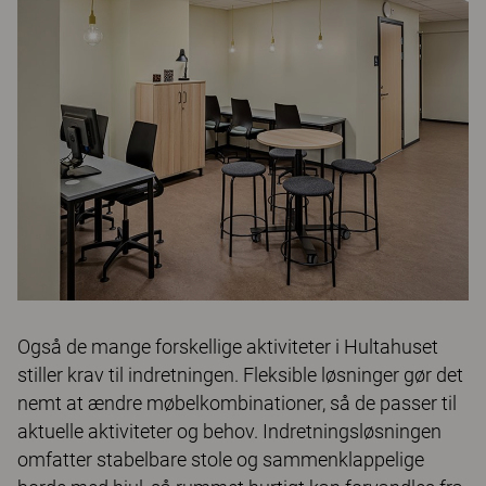
Også de mange forskellige aktiviteter i Hultahuset
stiller krav til indretningen. Fleksible løsninger gør det
nemt at ændre møbelkombinationer, så de passer til
aktuelle aktiviteter og behov. Indretningsløsningen
omfatter stabelbare stole og sammenklappelige