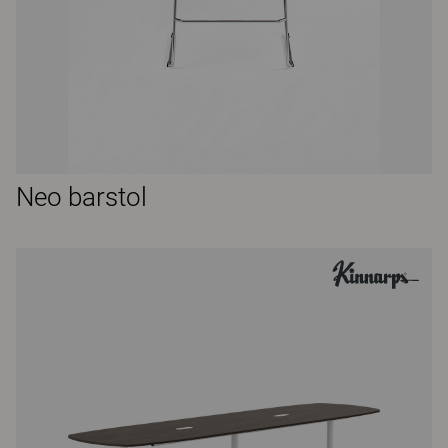
Neo barstol