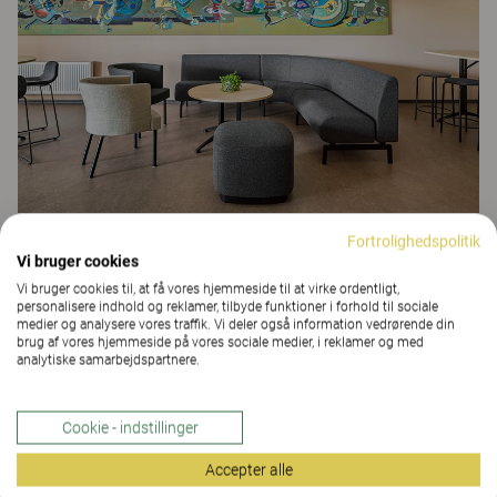
Relaterede produkter
Fortrolighedspolitik
Vi bruger cookies
Vi bruger cookies til, at få vores hjemmeside til at virke ordentligt,
personalisere indhold og reklamer, tilbyde funktioner i forhold til sociale
medier og analysere vores traffik. Vi deler også information vedrørende din
brug af vores hjemmeside på vores sociale medier, i reklamer og med
analytiske samarbejdspartnere.
Cookie - indstillinger
Accepter alle