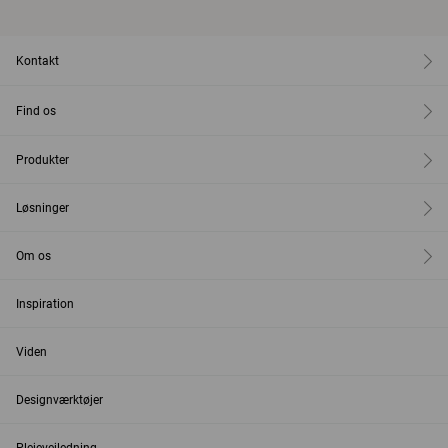
Kontakt
Find os
Produkter
Løsninger
Om os
Inspiration
Viden
Designværktøjer