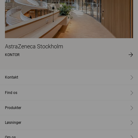
AstraZeneca Stockholm
KONTOR
Kontakt
Find os
Produkter
Løsninger
Om os