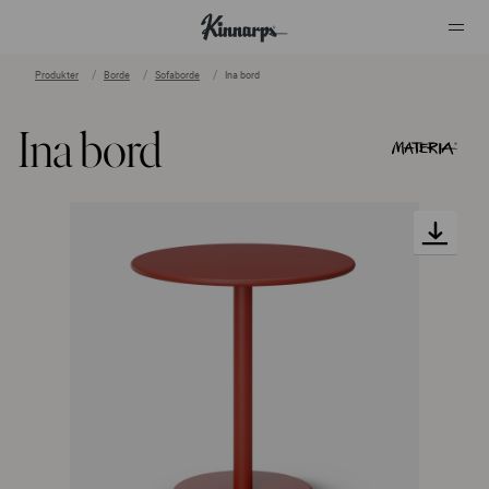
Produkter
Borde
Sofaborde
Ina bord
?
?
Ina bord