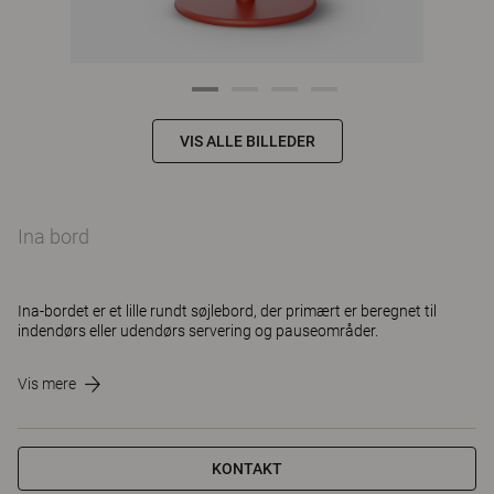
VIS ALLE BILLEDER
Ina bord
Ina-bordet er et lille rundt søjlebord, der primært er beregnet til
indendørs eller udendørs servering og pauseområder.
Vis mere
KONTAKT