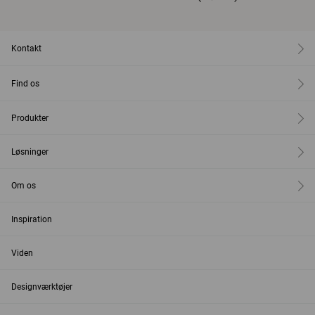
Kontakt
Find os
Produkter
Løsninger
Om os
Inspiration
Viden
Designværktøjer