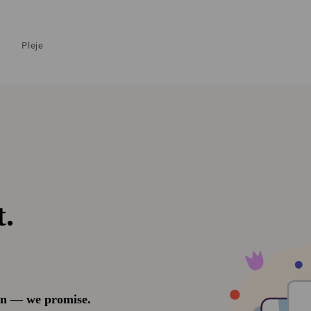
Pleje