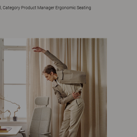
l, Category Product Manager Ergonomic Seating