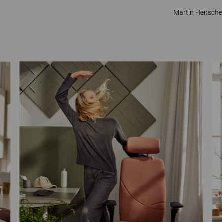
Martin Hensche