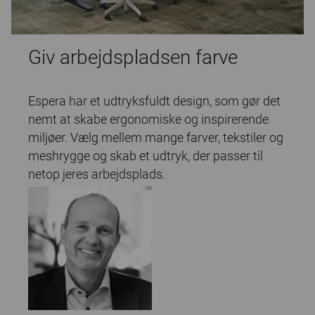
Giv arbejdspladsen farve
Espera har et udtryksfuldt design, som gør det
nemt at skabe ergonomiske og inspirerende
miljøer. Vælg mellem mange farver, tekstiler og
meshrygge og skab et udtryk, der passer til
netop jeres arbejdsplads.