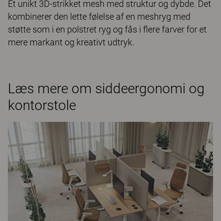
Et unikt 3D-strikket mesh med struktur og dybde. Det
kombinerer den lette følelse af en meshryg med
støtte som i en polstret ryg og fås i flere farver for et
mere markant og kreativt udtryk.
Læs mere om siddeergonomi og
kontorstole