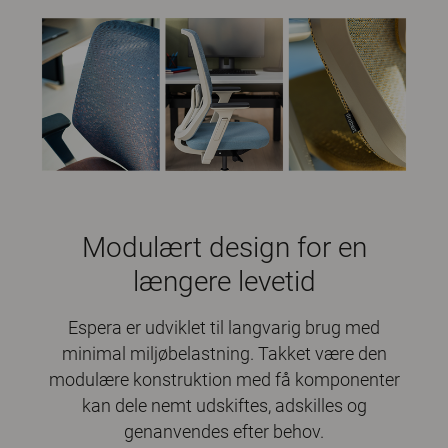
Modulært design for en
længere levetid
Espera er udviklet til langvarig brug med
minimal miljøbelastning. Takket være den
modulære konstruktion med få komponenter
kan dele nemt udskiftes, adskilles og
genanvendes efter behov.