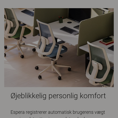
Øjeblikkelig personlig komfort
Espera registrerer automatisk brugerens vægt