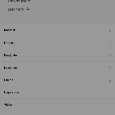
bevægelse
Læs mere
Kontakt
Find os
Produkter
Løsninger
Om os
Inspiration
Viden