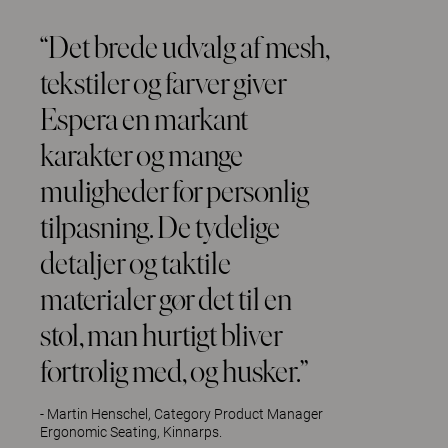
“Det brede udvalg af mesh,
tekstiler og farver giver
Espera en markant
karakter og mange
muligheder for personlig
tilpasning. De tydelige
detaljer og taktile
materialer gør det til en
stol, man hurtigt bliver
fortrolig med, og husker.”
- Martin Henschel, Category Product Manager
Ergonomic Seating, Kinnarps.