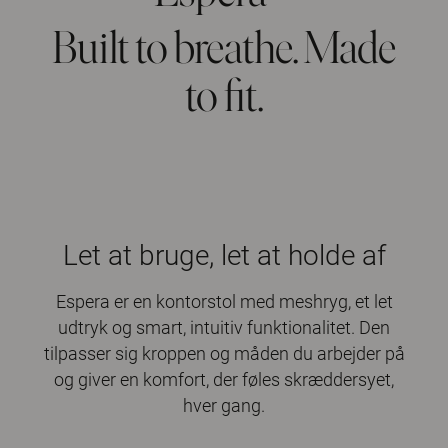
Built to breathe. Made
to fit.
Let at bruge, let at holde af
Espera er en kontorstol med meshryg, et let
udtryk og smart, intuitiv funktionalitet. Den
tilpasser sig kroppen og måden du arbejder på
og giver en komfort, der føles skræddersyet,
hver gang.