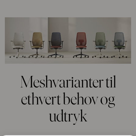
Meshvarianter til
ethvert behov og
udtryk