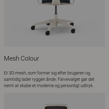
Mesh Colour
Et 3D-mesh, som former sig efter brugeren og
samtidig lader ryggen ånde. Farvevalget gør det
nemt at skabe et moderne og personligt udtryk.