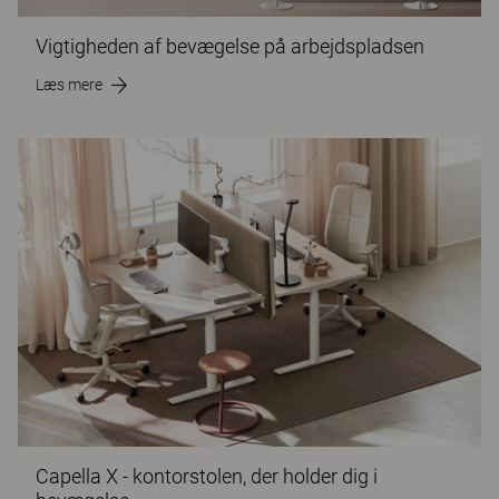
Vigtigheden af bevægelse på arbejdspladsen
Læs mere
Capella X - kontorstolen, der holder dig i