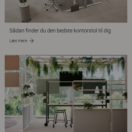
Sådan finder du den bedste kontorstol til dig
Læs mere