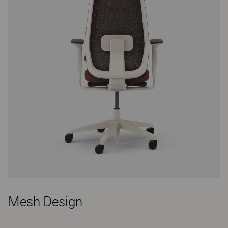
Mesh Design