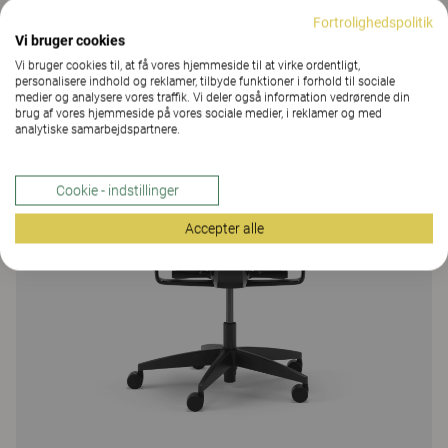
Fortrolighedspolitik
Vi bruger cookies
Vi bruger cookies til, at få vores hjemmeside til at virke ordentligt,
personalisere indhold og reklamer, tilbyde funktioner i forhold til sociale
medier og analysere vores traffik. Vi deler også information vedrørende din
brug af vores hjemmeside på vores sociale medier, i reklamer og med
analytiske samarbejdspartnere.
Cookie - indstillinger
Accepter alle