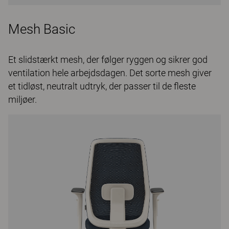
Mesh Basic
Et slidstærkt mesh, der følger ryggen og sikrer god
ventilation hele arbejdsdagen. Det sorte mesh giver
et tidløst, neutralt udtryk, der passer til de fleste
miljøer.