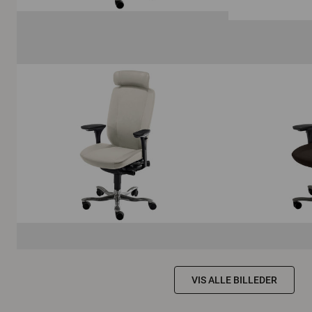
VIS ALLE BILLEDER