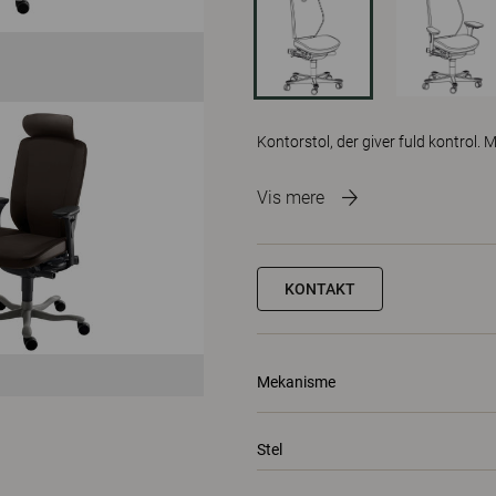
Kontorstol, der giver fuld kontrol. 
Vis mere
KONTAKT
Mekanisme
Stel