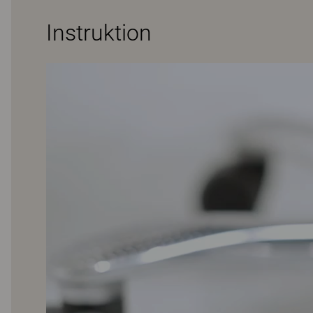
Instruktion