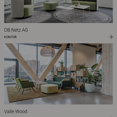
DB Netz AG
KONTOR
Valle Wood