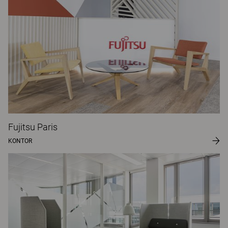
Fujitsu Paris
KONTOR