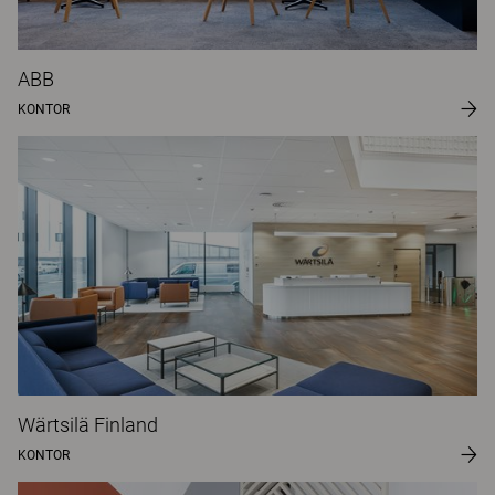
ABB
KONTOR
Wärtsilä Finland
KONTOR