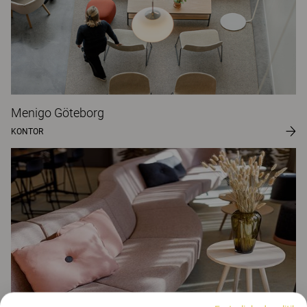
Menigo Göteborg
KONTOR