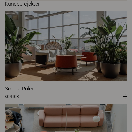
Kundeprojekter
Scania Polen
KONTOR