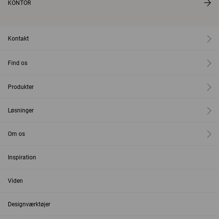
KONTOR
Kontakt
Find os
Produkter
Løsninger
Om os
Inspiration
Viden
Designværktøjer