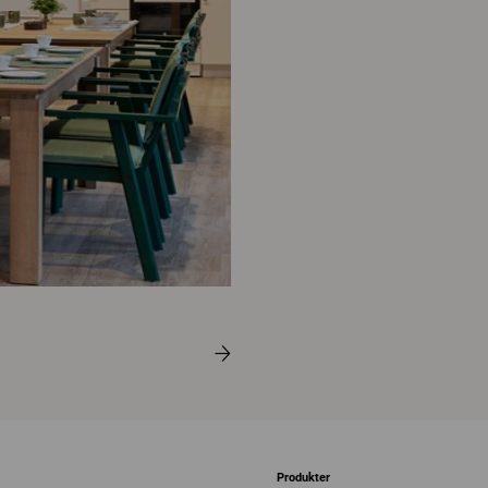
Produkter