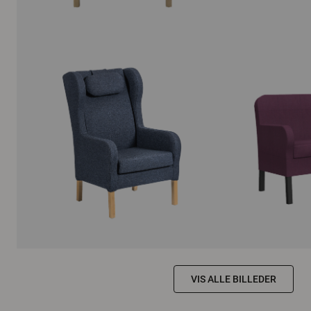
VIS ALLE BILLEDER