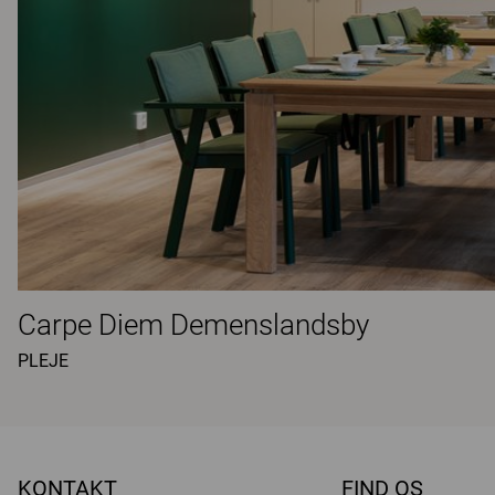
Carpe Diem Demenslandsby
PLEJE
KONTAKT
FIND OS