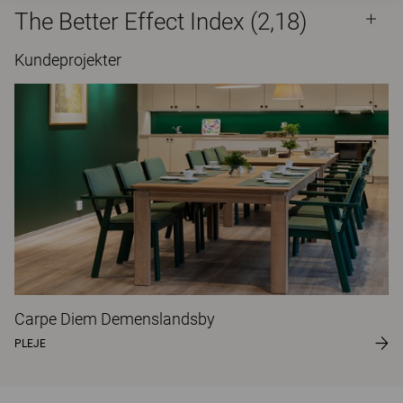
The Better Effect Index (2,18)
Kundeprojekter
Carpe Diem Demenslandsby
PLEJE