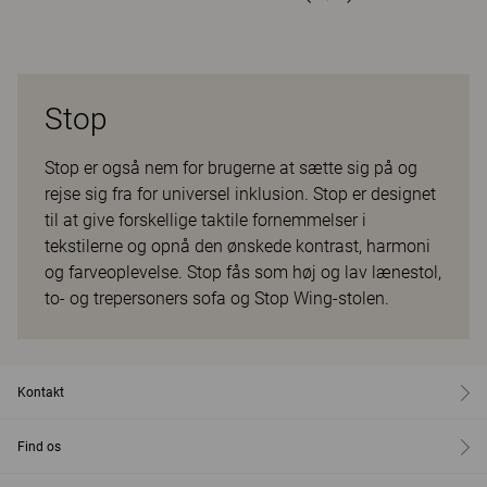
Stop
Stop er også nem for brugerne at sætte sig på og
rejse sig fra for universel inklusion. Stop er designet
til at give forskellige taktile fornemmelser i
tekstilerne og opnå den ønskede kontrast, harmoni
og farveoplevelse. Stop fås som høj og lav lænestol,
to- og trepersoners sofa og Stop Wing-stolen.
Kontakt
Find os