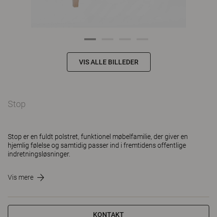
VIS ALLE BILLEDER
Stop
Stop er en fuldt polstret, funktionel møbelfamilie, der giver en
hjemlig følelse og samtidig passer ind i fremtidens offentlige
indretningsløsninger.
Vis mere
KONTAKT