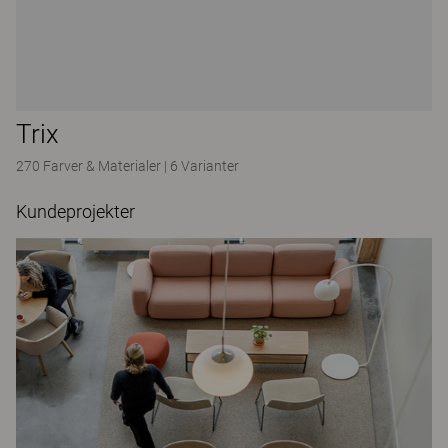
Trix
270 Farver & Materialer
|
6 Varianter
Kundeprojekter