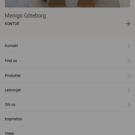
Menigo Göteborg
KONTOR
Kontakt
Find os
Produkter
Løsninger
Om os
Inspiration
Viden