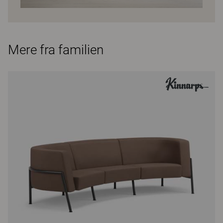
Mere fra familien