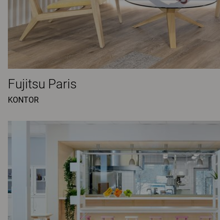
Fujitsu Paris
KONTOR