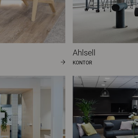
Ahlsell
KONTOR