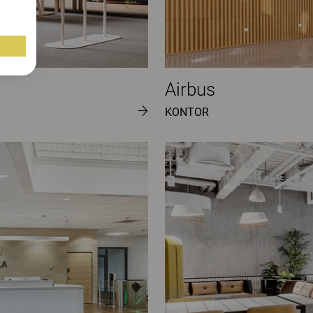
Airbus
KONTOR