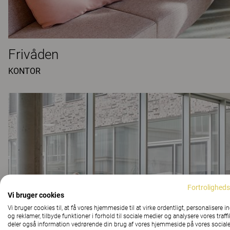
Frivåden
KONTOR
Fortroligheds
Vi bruger cookies
Vi bruger cookies til, at få vores hjemmeside til at virke ordentligt, personalisere i
og reklamer, tilbyde funktioner i forhold til sociale medier og analysere vores traffi
deler også information vedrørende din brug af vores hjemmeside på vores social