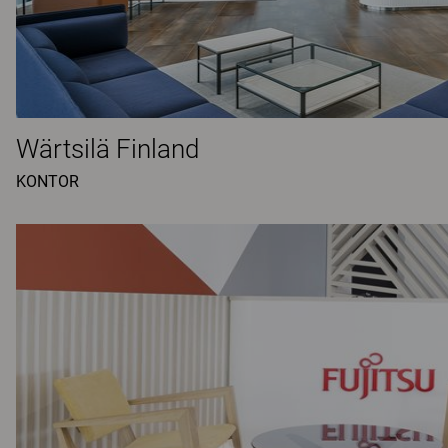
Wärtsilä Finland
KONTOR