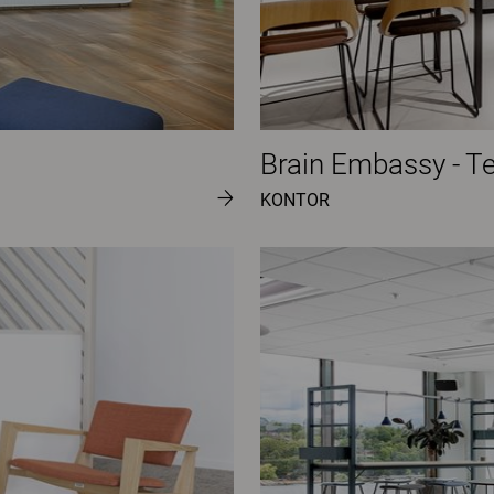
Brain Embassy - Te
KONTOR