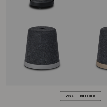
VIS ALLE BILLEDER