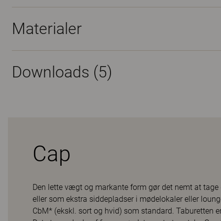
Materialer
Downloads (
5
)
Cap
Den lette vægt og markante form gør det nemt at tage 
eller som ekstra siddepladser i mødelokaler eller loung
CbM* (ekskl. sort og hvid) som standard. Taburetten er