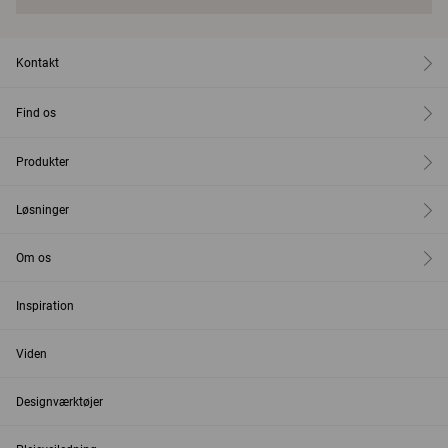
Kontakt
Find os
Produkter
Løsninger
Om os
Inspiration
Viden
Designværktøjer