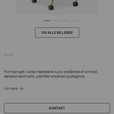
VIS ALLE BILLEDER
Aura
Formsproget i vores møbelserie Aura, bestående af armstol,
lænestol samt sofa, udstråler enkelhed og elegance.
Vis mere
KONTAKT