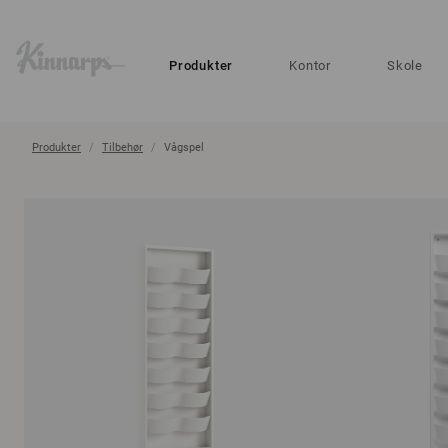
?
?
Produkter
Kontor
Skole
Produkter
Tilbehør
Vågspel