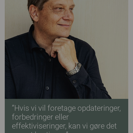
”Hvis vi vil foretage opdateringer,
forbedringer eller
effektiviseringer, kan vi gøre det