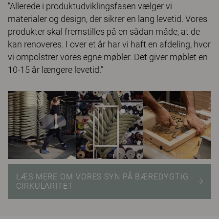
”Allerede i produktudviklingsfasen vælger vi
materialer og design, der sikrer en lang levetid. Vores
produkter skal fremstilles på en sådan måde, at de
kan renoveres. I over et år har vi haft en afdeling, hvor
vi ompolstrer vores egne møbler. Det giver møblet en
10-15 år længere levetid.”
LÆS MERE OM VORES SYN PÅ BÆREDYGTIG
CIRKULARITET