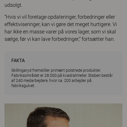
udsolgt.
”Hvis vi vil foretage opdateringer, forbedringer eller
effektiviseringer, kan vi gøre det meget hurtigere. Vi
har ikke en masse varer på vores lager, som vi skal
sælge, før vi kan lave forbedringer,” fortsætter han.
FAKTA
Skillingaryd fremstiller primært polstrede produkter.
Fabriksområdet er 28.000 på kvadratmeter. Staben består
af 240 medarbejdere, hvor ca. 200 arbejder på
fabriksgulvet.