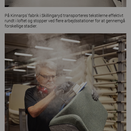
På Kinnarps’ fabrik i Skillingaryd transporteres tekstilerne effektivt
rundt i loftet og stopper ved flere arbejdsstationer for at gennemgå
forskellige stadier.