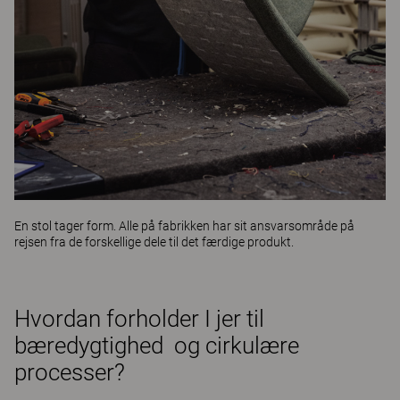
En stol tager form. Alle på fabrikken har sit ansvarsområde på
rejsen fra de forskellige dele til det færdige produkt.
Hvordan forholder I jer til
bæredygtighed og cirkulære
processer?