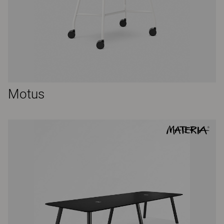
Motus