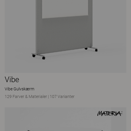
Vibe
Vibe Gulvskærm
129 Farver & Materialer
|
107 Varianter