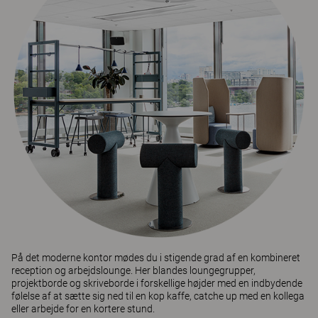
På det moderne kontor mødes du i stigende grad af en kombineret
reception og arbejdslounge. Her blandes loungegrupper,
projektborde og skriveborde i forskellige højder med en indbydende
følelse af at sætte sig ned til en kop kaffe, catche up med en kollega
eller arbejde for en kortere stund.