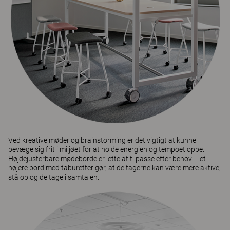
Ved kreative møder og brainstorming er det vigtigt at kunne
bevæge sig frit i miljøet for at holde energien og tempoet oppe.
Højdejusterbare mødeborde er lette at tilpasse efter behov – et
højere bord med taburetter gør, at deltagerne kan være mere aktive,
stå op og deltage i samtalen.