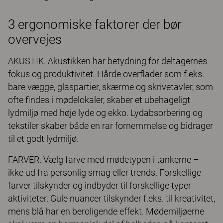
3 ergonomiske faktorer der bør
overvejes
AKUSTIK. Akustikken har betydning for deltagernes
fokus og produktivitet. Hårde overflader som f.eks.
bare vægge, glaspartier, skærme og skrivetavler, som
ofte findes i mødelokaler, skaber et ubehageligt
lydmiljø med høje lyde og ekko. Lydabsorbering og
tekstiler skaber både en rar fornemmelse og bidrager
til et godt lydmiljø.
FARVER. Vælg farve med mødetypen i tankerne –
ikke ud fra personlig smag eller trends. Forskellige
farver tilskynder og indbyder til forskellige typer
aktiviteter. Gule nuancer tilskynder f.eks. til kreativitet,
mens blå har en beroligende effekt. Mødemiljøerne