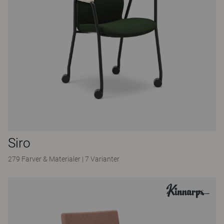
Siro
279 Farver & Materialer
|
7 Varianter