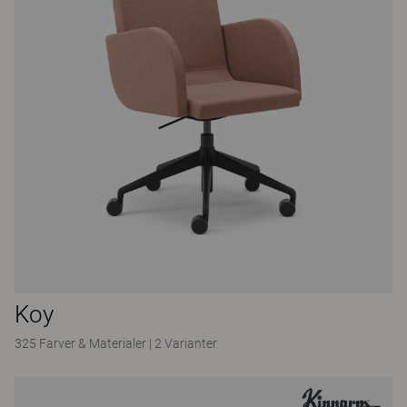
Koy
325 Farver & Materialer
|
2 Varianter