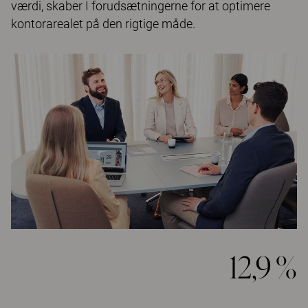
værdi, skaber I forudsætningerne for at optimere
kontorarealet på den rigtige måde.
12,9 %