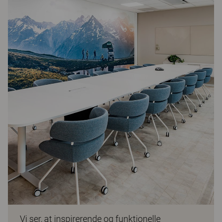
Vi ser, at inspirerende og funktionelle