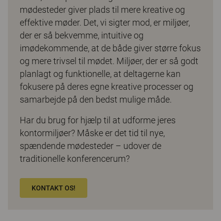
mødesteder giver plads til mere kreative og
effektive møder. Det, vi sigter mod, er miljøer,
der er så bekvemme, intuitive og
imødekommende, at de både giver større fokus
og mere trivsel til mødet. Miljøer, der er så godt
planlagt og funktionelle, at deltagerne kan
fokusere på deres egne kreative processer og
samarbejde på den bedst mulige måde.
Har du brug for hjælp til at udforme jeres
kontormiljøer? Måske er det tid til nye,
spændende mødesteder – udover de
traditionelle konferencerum?
KONTAKT OS!