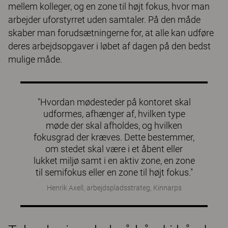
mellem kolleger, og en zone til højt fokus, hvor man
arbejder uforstyrret uden samtaler. På den måde
skaber man forudsætningerne for, at alle kan udføre
deres arbejdsopgaver i løbet af dagen på den bedst
mulige måde.
"Hvordan mødesteder på kontoret skal
udformes, afhænger af, hvilken type
møde der skal afholdes, og hvilken
fokusgrad der kræves. Dette bestemmer,
om stedet skal være i et åbent eller
lukket miljø samt i en aktiv zone, en zone
til semifokus eller en zone til højt fokus."
Henrik Axell, arbejdspladsstrateg, Kinnarps