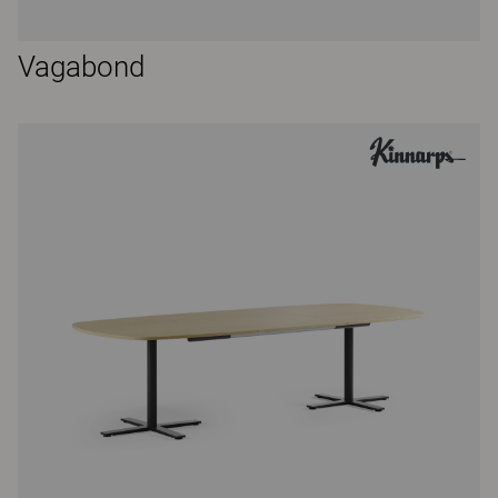
Vagabond