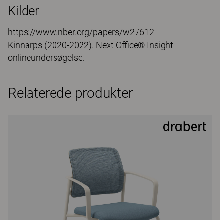
Kilder
https://www.nber.org/papers/w27612
Kinnarps (2020-2022). Next Office® Insight
onlineundersøgelse.
Relaterede produkter