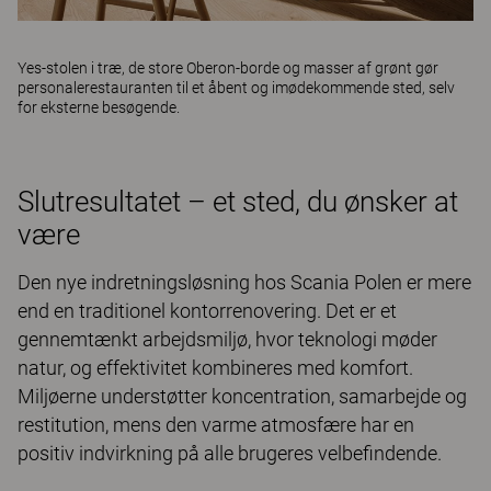
Yes
-stolen i træ, de store
Oberon
-borde og masser af grønt gør
personalerestauranten til et åbent og imødekommende sted, selv
for eksterne besøgende.
Slutresultatet – et sted, du ønsker at
være
Den nye indretningsløsning hos Scania Polen er mere
end en traditionel kontorrenovering. Det er et
gennemtænkt arbejdsmiljø, hvor teknologi møder
natur, og effektivitet kombineres med komfort.
Miljøerne understøtter koncentration, samarbejde og
restitution, mens den varme atmosfære har en
positiv indvirkning på alle brugeres velbefindende.