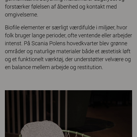
forstærker følelsen af ​​åbenhed og kontakt med
omgivelserne.
Biofile elementer er særligt værdifulde i miljøer, hvor
folk bruger lange perioder, ofte ventende eller arbejder
intenst. På Scania Polens hovedkvarter blev grønne
områder og naturlige materialer både et æstetisk løft
og et funktionelt værktøj, der understøtter velvære og
en balance mellem arbejde og restitution.