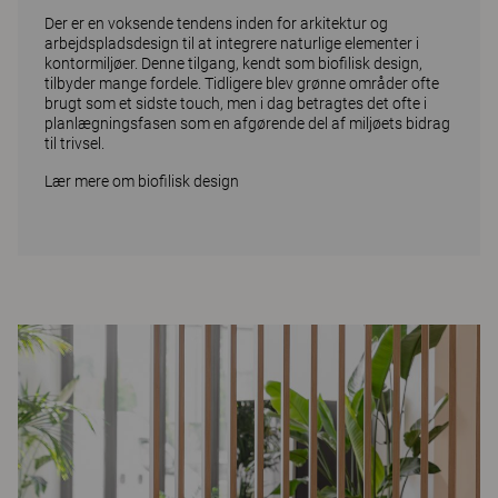
Der er en voksende tendens inden for arkitektur og
arbejdspladsdesign til at integrere naturlige elementer i
kontormiljøer. Denne tilgang, kendt som biofilisk design,
tilbyder mange fordele. Tidligere blev grønne områder ofte
brugt som et sidste touch, men i dag betragtes det ofte i
planlægningsfasen som en afgørende del af miljøets bidrag
til trivsel.
Lær mere om biofilisk design