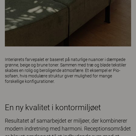
Interiørets farvepalet er baseret på naturlige nuancer i dæmpede
grønne, beige og brune toner. Sammen med træ og bløde tekstiler
skabes en rolig og beroligende atmosfære. Et eksempel er
Pio
-
sofaen, hvis modulære struktur giver mulighed for mange
forskellige konfigurationer.
En ny kvalitet i kontormiljøet
Resultatet af samarbejdet er miljøer, der kombinerer
modern indretning med harmoni. Receptionsområdet