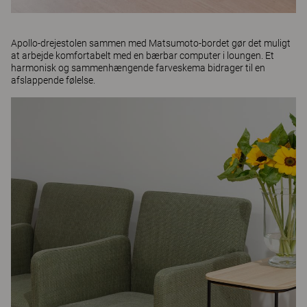
Apollo
-drejestolen sammen med
Matsumoto
-bordet gør det muligt
at arbejde komfortabelt med en bærbar computer i loungen. Et
harmonisk og sammenhængende farveskema bidrager til en
afslappende følelse.