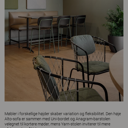
Møbler i forskellige højder skaber variation og fleksibilitet. Den høje
Alto
-sofa er sammen med
Uni
-bordet og
Anagram
-barstolen
velegnet til kortere møder, mens
Yarn
-stolen inviterer til mere