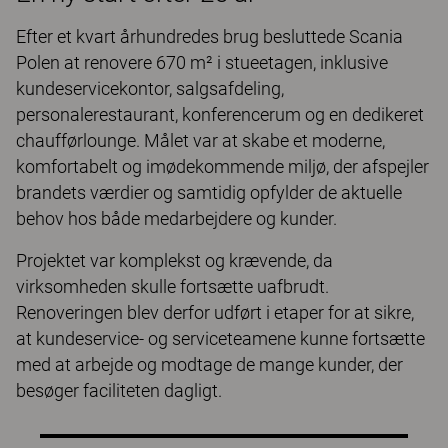
Efter et kvart århundredes brug besluttede Scania
Polen at renovere 670 m² i stueetagen, inklusive
kundeservicekontor, salgsafdeling,
personalerestaurant, konferencerum og en dedikeret
chaufførlounge. Målet var at skabe et moderne,
komfortabelt og imødekommende miljø, der afspejler
brandets værdier og samtidig opfylder de aktuelle
behov hos både medarbejdere og kunder.
Projektet var komplekst og krævende, da
virksomheden skulle fortsætte uafbrudt.
Renoveringen blev derfor udført i etaper for at sikre,
at kundeservice- og serviceteamene kunne fortsætte
med at arbejde og modtage de mange kunder, der
besøger faciliteten dagligt.