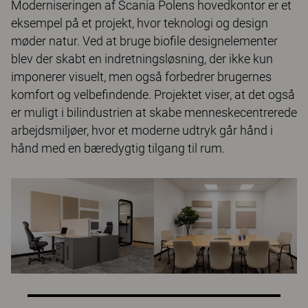
Moderniseringen af ​​Scania Polens hovedkontor er et
eksempel på et projekt, hvor teknologi og design
møder natur. Ved at bruge biofile designelementer
blev der skabt en indretningsløsning, der ikke kun
imponerer visuelt, men også forbedrer brugernes
komfort og velbefindende. Projektet viser, at det også
er muligt i bilindustrien at skabe menneskecentrerede
arbejdsmiljøer, hvor et moderne udtryk går hånd i
hånd med en bæredygtig tilgang til rum.