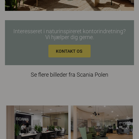
Interesseret i naturinspireret kontorindretning?
Vi hjælper dig gerne.
KONTAKT OS
Se flere billeder fra Scania Polen