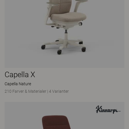
Capella X
Capella Nature
210 Farver & Materialer
|
4 Varianter