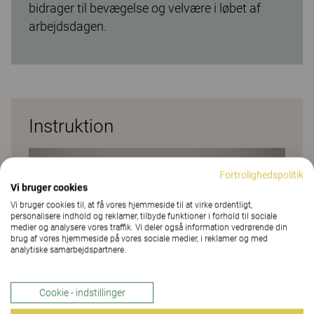
bidrager til bevægelse og velvære i løbet af
arbejdsdagen.
Instruktion
Fortrolighedspolitik
Vi bruger cookies
Vi bruger cookies til, at få vores hjemmeside til at virke ordentligt,
personalisere indhold og reklamer, tilbyde funktioner i forhold til sociale
medier og analysere vores traffik. Vi deler også information vedrørende din
brug af vores hjemmeside på vores sociale medier, i reklamer og med
analytiske samarbejdspartnere.
Cookie - indstillinger