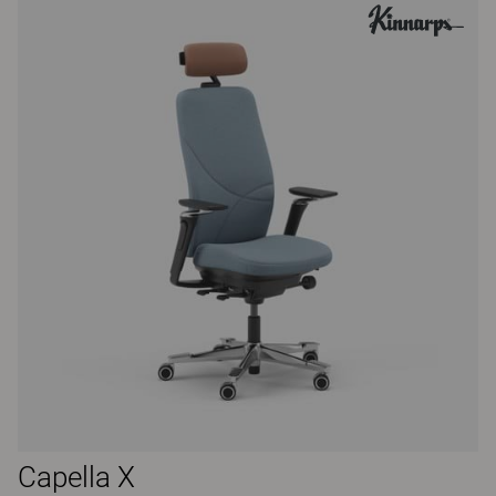
Capella X