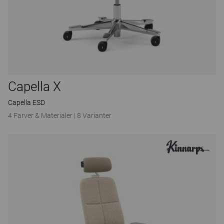
Capella X
Capella ESD
4 Farver & Materialer
|
8 Varianter