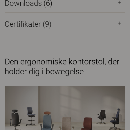
Downloads (
6
)
Certifikater (
9
)
Den ergonomiske kontorstol, der
holder dig i bevægelse